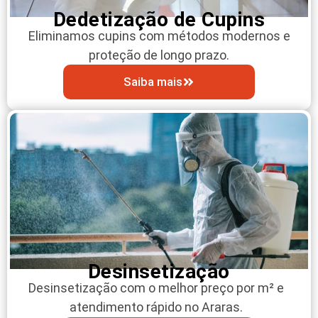
Dedetização de Cupins
Eliminamos cupins com métodos modernos e
proteção de longo prazo.
Saiba mais
Desinsetização
Desinsetização com o melhor preço por m² e
atendimento rápido no Araras.