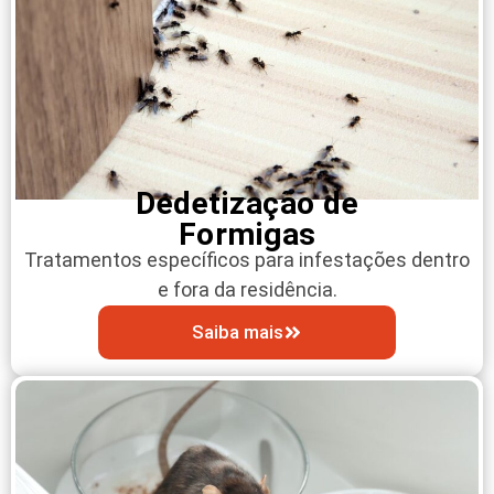
Dedetização de
Formigas
Tratamentos específicos para infestações dentro
e fora da residência.
Saiba mais