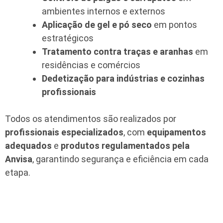
ambientes internos e externos
Aplicação de gel e pó seco
em pontos
estratégicos
Tratamento contra traças e aranhas
em
residências e comércios
Dedetização para indústrias e cozinhas
profissionais
Todos os atendimentos são realizados por
profissionais especializados
, com
equipamentos
adequados
e
produtos regulamentados pela
Anvisa
, garantindo segurança e eficiência em cada
etapa.