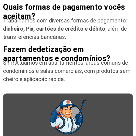
Quais formas de pagamento vocês
aceitam?
Trabalhamos com diversas formas de pagamento:
dinheiro, Pix, cartões de crédito e débito
, além de
transferências bancárias.
Fazem dedetização em
apartamentos e condomínios?
Sim! Atuamos em apartamentos, áreas comuns de
condomínios e salas comerciais, com produtos sem
cheiro e aplicação rápida.