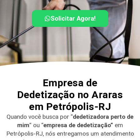
Solicitar Agora!
Empresa de
Dedetização no Araras
em Petrópolis-RJ
Quando você busca por “
dedetizadora perto de
mim
” ou “
empresa de dedetização”
em
Petrópolis-RJ
, nós entregamos um atendimento