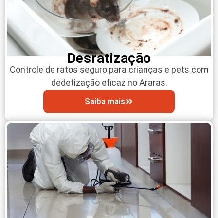
Desratização
Controle de ratos seguro para crianças e pets com
dedetização eficaz no Araras.
Saiba mais