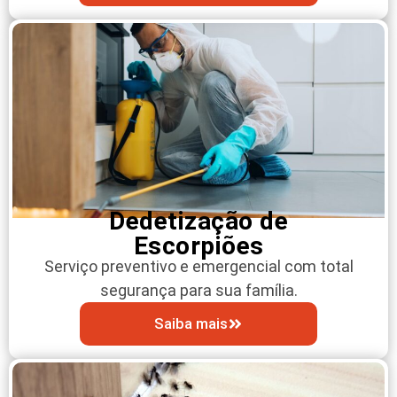
Dedetização de
Escorpiões
Serviço preventivo e emergencial com total
segurança para sua família.
Saiba mais