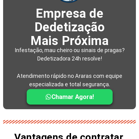
Empresa de
Dedetização
Mais Próxima
Infestação, mau cheiro ou sinais de pragas?
Dedetizadora 24h resolve!
Atendimento rápido no Araras com equipe
especializada e total segurança.
Chamar Agora!
Vantagens de contratar