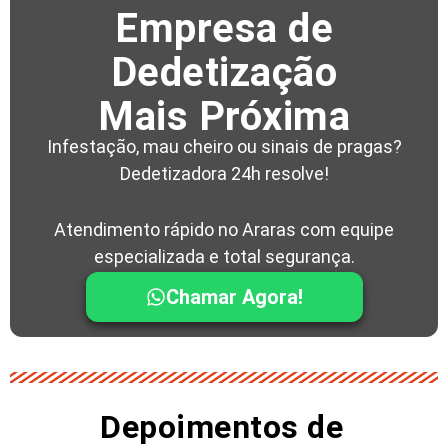
Empresa de
Dedetização
Mais Próxima
Infestação, mau cheiro ou sinais de pragas?
Dedetizadora 24h resolve!
Atendimento rápido no Araras com equipe
especializada e total segurança.
Chamar Agora!
Depoimentos de