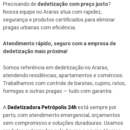
Precisando de
dedetização com preço justo
?
Nossa equipe no Araras atua com rapidez,
segurança e produtos certificados para eliminar
pragas urbanas com eficiência.
Atendimento rápido, seguro com a empresa de
dedetização mais próxima!
Somos referência em dedetização no Araras,
atendendo residências, apartamentos e comércios.
Trabalhamos com controle de baratas, cupins, ratos,
formigas e outras pragas — tudo com garantia.
A
Dedetizadora Petrópolis 24h
está sempre por
perto, com atendimento emergencial, orçamentos
sem compromisso e soluções duradouras. Usamos