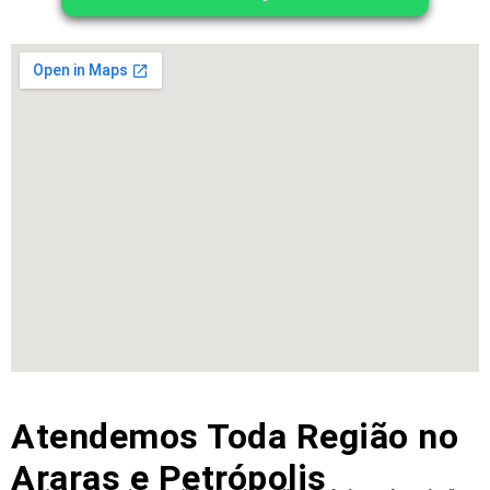
Atendemos Toda Região no
Araras e Petrópolis