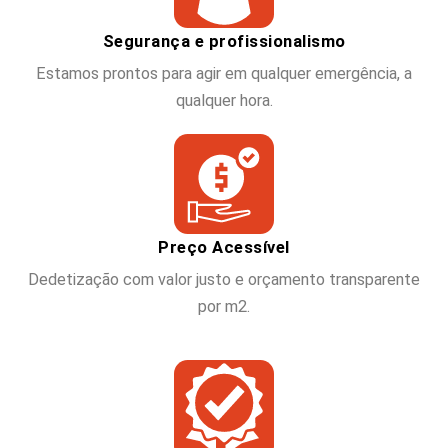
Segurança e profissionalismo
Estamos prontos para agir em qualquer emergência, a
qualquer hora.
Preço Acessível
Dedetização com valor justo e orçamento transparente
por m2.