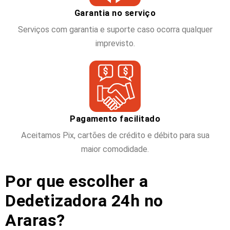
Garantia no serviço
Serviços com garantia e suporte caso ocorra qualquer
imprevisto.
Pagamento facilitado
Aceitamos Pix, cartões de crédito e débito para sua
maior comodidade.
Por que escolher a
Dedetizadora 24h no
Araras?