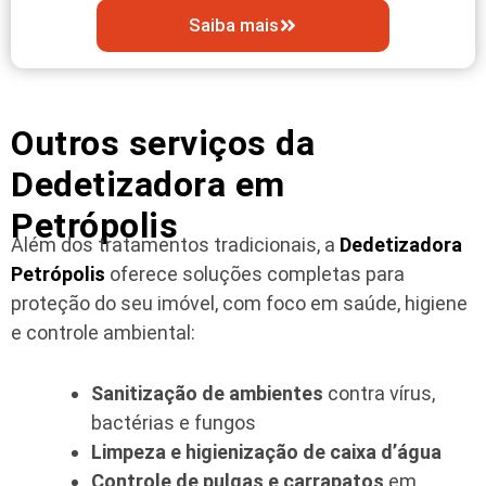
Saiba mais
Outros serviços da
Dedetizadora em
Petrópolis
Além dos tratamentos tradicionais, a
Dedetizadora
Petrópolis
oferece soluções completas para
proteção do seu imóvel, com foco em saúde, higiene
e controle ambiental:
Sanitização de ambientes
contra vírus,
bactérias e fungos
Limpeza e higienização de caixa d’água
Controle de pulgas e carrapatos
em