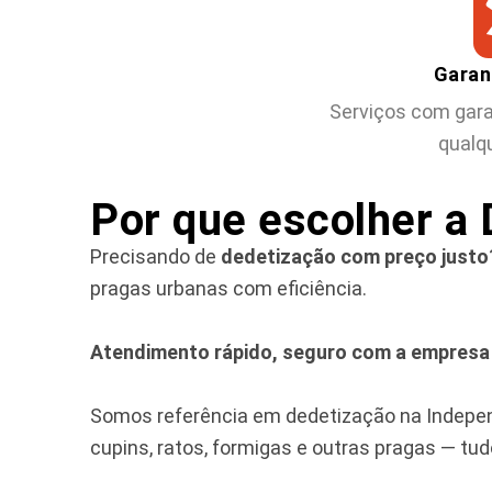
Garan
Serviços com gara
qualqu
Por que escolher a
Precisando de
dedetização com preço justo
pragas urbanas com eficiência.
Atendimento rápido, seguro com a empresa
Somos referência em dedetização na Indepen
cupins, ratos, formigas e outras pragas — tu