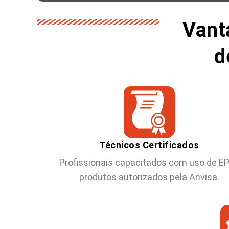
Vant
d
Técnicos Certificados
Profissionais capacitados com uso de EP
produtos autorizados pela Anvisa.