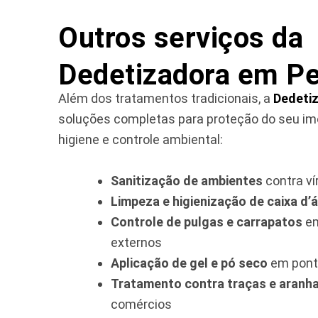
Outros serviços da
Dedetizadora em Pe
Além dos tratamentos tradicionais, a
Dedetiz
soluções completas para proteção do seu im
higiene e controle ambiental:
Sanitização de ambientes
contra ví
Limpeza e higienização de caixa d’
Controle de pulgas e carrapatos
em
externos
Aplicação de gel e pó seco
em pont
Tratamento contra traças e aranh
comércios