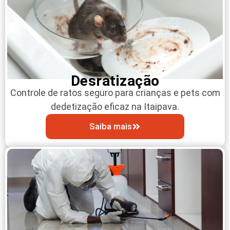
Desratização
Controle de ratos seguro para crianças e pets com
dedetização eficaz na Itaipava.
Saiba mais