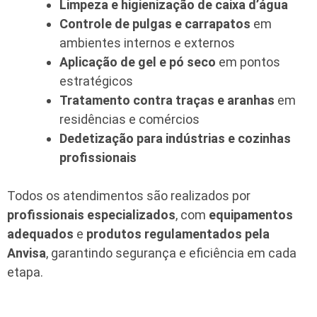
Limpeza e higienização de caixa d’água
Controle de pulgas e carrapatos
em
ambientes internos e externos
Aplicação de gel e pó seco
em pontos
estratégicos
Tratamento contra traças e aranhas
em
residências e comércios
Dedetização para indústrias e cozinhas
profissionais
Todos os atendimentos são realizados por
profissionais especializados
, com
equipamentos
adequados
e
produtos regulamentados pela
Anvisa
, garantindo segurança e eficiência em cada
etapa.