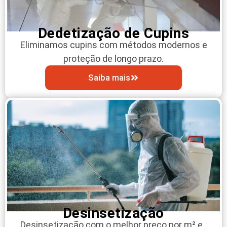
Dedetização de Cupins
Eliminamos cupins com métodos modernos e
proteção de longo prazo.
Saiba mais
Desinsetização
Desinsetização com o melhor preço por m² e