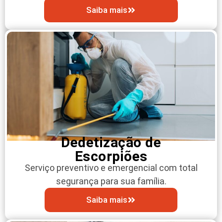
Saiba mais
Dedetização de
Escorpiões
Serviço preventivo e emergencial com total
segurança para sua família.
Saiba mais