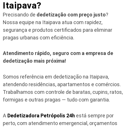
Itaipava?
Precisando de
dedetização com preço justo
?
Nossa equipe na Itaipava atua com rapidez,
segurança e produtos certificados para eliminar
pragas urbanas com eficiência.
Atendimento rápido, seguro com a empresa de
dedetização mais próxima!
Somos referência em dedetização na Itaipava,
atendendo residências, apartamentos e comércios.
Trabalhamos com controle de baratas, cupins, ratos,
formigas e outras pragas — tudo com garantia.
A
Dedetizadora Petrópolis 24h
está sempre por
perto, com atendimento emergencial, orçamentos