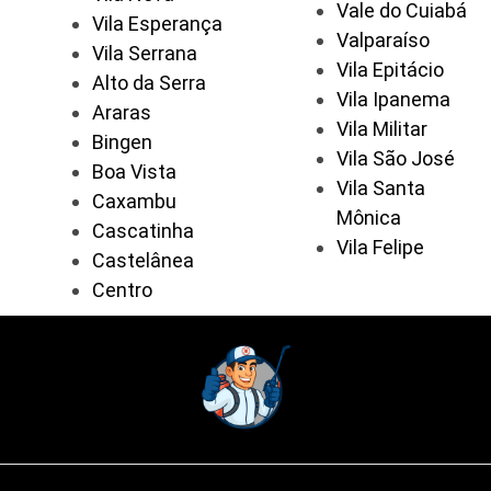
Vale do Cuiabá
Vila Esperança
Valparaíso
Vila Serrana
Vila Epitácio
Alto da Serra
Vila Ipanema
Araras
Vila Militar
Bingen
Vila São José
Boa Vista
Vila Santa
Caxambu
Mônica
Cascatinha
Vila Felipe
Castelânea
Centro