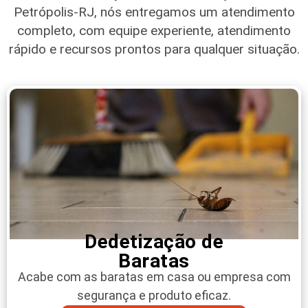
Petrópolis-RJ
, nós entregamos um atendimento
completo, com equipe experiente, atendimento
rápido e recursos prontos para qualquer situação.
Dedetização de
Baratas
Acabe com as baratas em casa ou empresa com
segurança e produto eficaz.