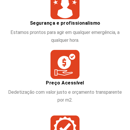
Segurança e profissionalismo
Estamos prontos para agir em qualquer emergência, a
qualquer hora.
Preço Acessível
Dedetização com valor justo e orçamento transparente
por m2.