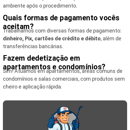
ambiente após o procedimento.
Quais formas de pagamento vocês
aceitam?
Trabalhamos com diversas formas de pagamento:
dinheiro, Pix, cartões de crédito e débito
, além de
transferências bancárias.
Fazem dedetização em
apartamentos e condomínios?
Sim! Atuamos em apartamentos, áreas comuns de
condomínios e salas comerciais, com produtos sem
cheiro e aplicação rápida.