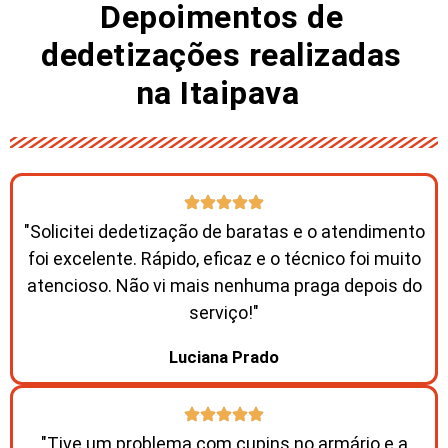
Depoimentos de
dedetizações realizadas
na Itaipava ​
"Solicitei dedetização de baratas e o atendimento
foi excelente. Rápido, eficaz e o técnico foi muito
atencioso. Não vi mais nenhuma praga depois do
serviço!"
Luciana Prado
"Tive um problema com cupins no armário e a