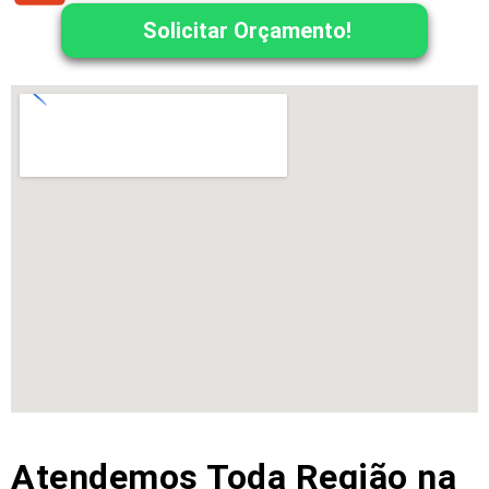
Solicitar Orçamento!
Atendemos Toda Região na