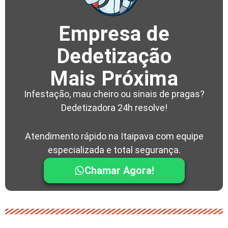
Empresa de
Dedetização
Mais Próxima
Infestação, mau cheiro ou sinais de pragas?
Dedetizadora 24h resolve!
Atendimento rápido na Itaipava com equipe
especializada e total segurança.
Chamar Agora!