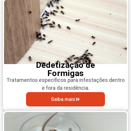
Dedetização de
Formigas
Tratamentos específicos para infestações dentro
e fora da residência.
Saiba mais