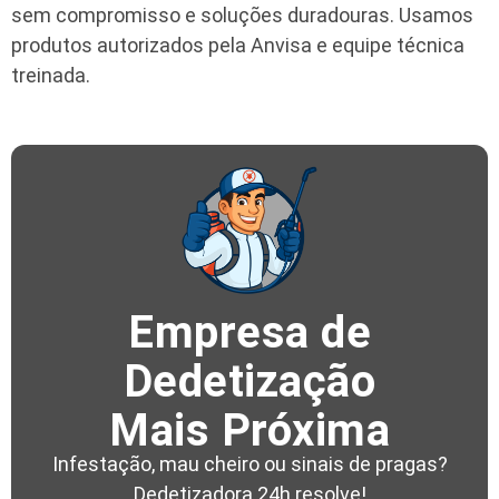
sem compromisso e soluções duradouras. Usamos
produtos autorizados pela Anvisa e equipe técnica
treinada.
Empresa de
Dedetização
Mais Próxima
Infestação, mau cheiro ou sinais de pragas?
Dedetizadora 24h resolve!