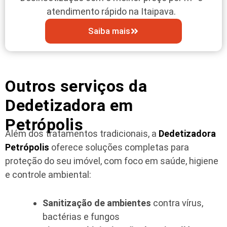
atendimento rápido na Itaipava.
Saiba mais
Outros serviços da
Dedetizadora em
Petrópolis
Além dos tratamentos tradicionais, a
Dedetizadora
Petrópolis
oferece soluções completas para
proteção do seu imóvel, com foco em saúde, higiene
e controle ambiental:
Sanitização de ambientes
contra vírus,
bactérias e fungos