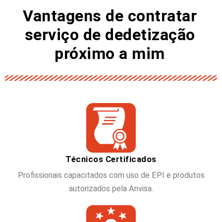
Vantagens de contratar
serviço de dedetização
próximo a mim
Técnicos Certificados
Profissionais capacitados com uso de EPI e produtos
autorizados pela Anvisa.