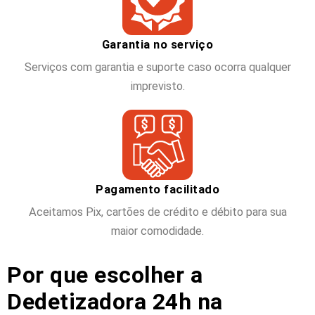
Garantia no serviço
Serviços com garantia e suporte caso ocorra qualquer
imprevisto.
Pagamento facilitado
Aceitamos Pix, cartões de crédito e débito para sua
maior comodidade.
Por que escolher a
Dedetizadora 24h na