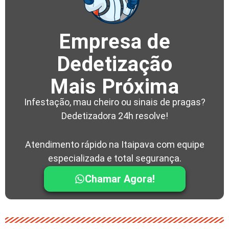
Empresa de
Dedetização
Mais Próxima
Infestação, mau cheiro ou sinais de pragas?
Dedetizadora 24h resolve!
Atendimento rápido na Itaipava com equipe
especializada e total segurança.
Chamar Agora!