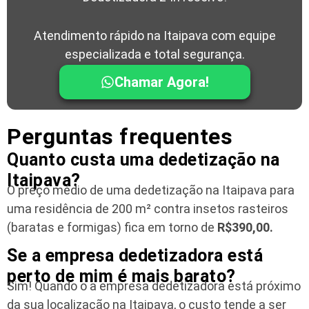
Atendimento rápido na Itaipava com equipe
especializada e total segurança.
Chamar Agora!
Perguntas frequentes
Quanto custa uma dedetização na
Itaipava?
O preço médio de uma dedetização na Itaipava para
uma residência
de 200 m² contra insetos rasteiros
(baratas e formigas) fica em torno de
R$390,00.
Se a empresa dedetizadora está
perto de mim é mais barato?
Sim! Quando o a empresa dedetizadora está próximo
da sua localização na Itaipava, o custo tende a ser