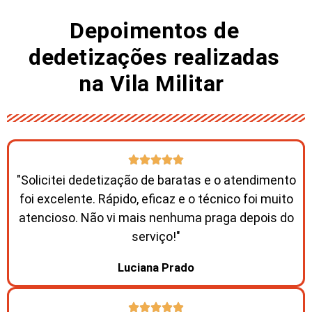
Depoimentos de
dedetizações realizadas
na Vila Militar ​
"Solicitei dedetização de baratas e o atendimento
foi excelente. Rápido, eficaz e o técnico foi muito
atencioso. Não vi mais nenhuma praga depois do
serviço!"
Luciana Prado