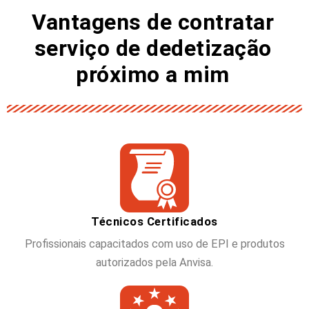
Vantagens de contratar
serviço de dedetização
próximo a mim
Técnicos Certificados
Profissionais capacitados com uso de EPI e produtos
autorizados pela Anvisa.