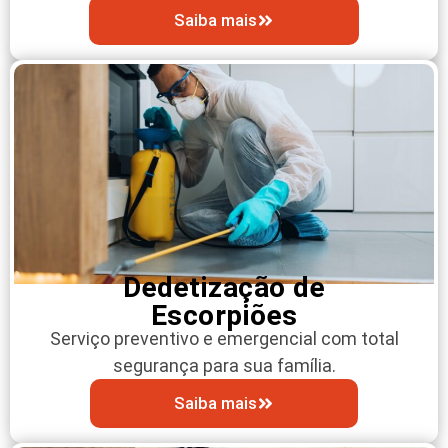
Saiba mais
Dedetização de
Escorpiões
Serviço preventivo e emergencial com total
segurança para sua família.
Saiba mais