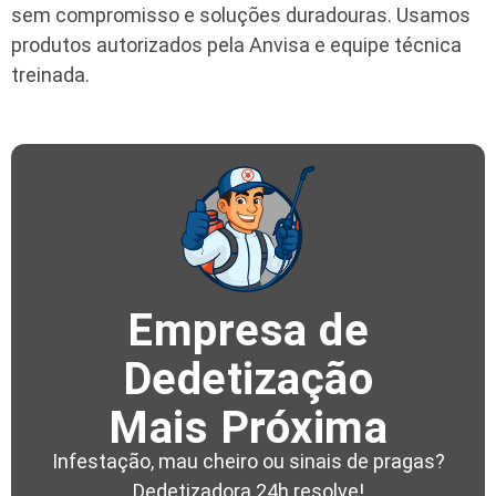
sem compromisso e soluções duradouras. Usamos
produtos autorizados pela Anvisa e equipe técnica
treinada.
Empresa de
Dedetização
Mais Próxima
Infestação, mau cheiro ou sinais de pragas?
Dedetizadora 24h resolve!