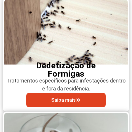
Dedetização de
Formigas
Tratamentos específicos para infestações dentro
e fora da residência.
Saiba mais