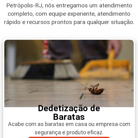
Petrópolis-RJ
, nós entregamos um atendimento
completo, com equipe experiente, atendimento
rápido e recursos prontos para qualquer situação.
Dedetização de
Baratas
Acabe com as baratas em casa ou empresa com
segurança e produto eficaz.