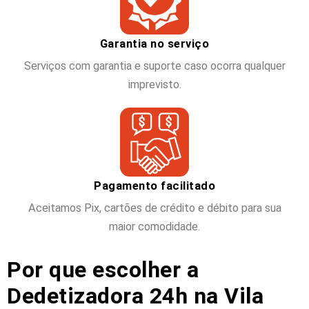
Garantia no serviço
Serviços com garantia e suporte caso ocorra qualquer
imprevisto.
Pagamento facilitado
Aceitamos Pix, cartões de crédito e débito para sua
maior comodidade.
Por que escolher a
Dedetizadora 24h na Vila