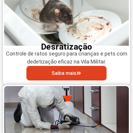
Desratização
Controle de ratos seguro para crianças e pets com
dedetização eficaz na Vila Militar.
Saiba mais