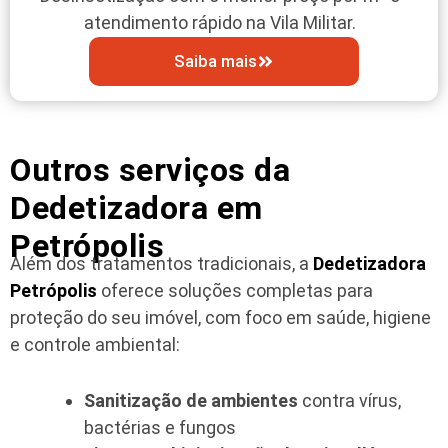
atendimento rápido na Vila Militar.
Saiba mais
Outros serviços da
Dedetizadora em
Petrópolis
Além dos tratamentos tradicionais, a
Dedetizadora
Petrópolis
oferece soluções completas para
proteção do seu imóvel, com foco em saúde, higiene
e controle ambiental:
Sanitização de ambientes
contra vírus,
bactérias e fungos