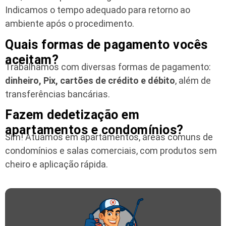
Indicamos o tempo adequado para retorno ao
ambiente após o procedimento.
Quais formas de pagamento vocês
aceitam?
Trabalhamos com diversas formas de pagamento:
dinheiro, Pix, cartões de crédito e débito
, além de
transferências bancárias.
Fazem dedetização em
apartamentos e condomínios?
Sim! Atuamos em apartamentos, áreas comuns de
condomínios e salas comerciais, com produtos sem
cheiro e aplicação rápida.