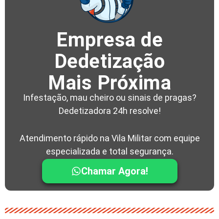
Empresa de
Dedetização
Mais Próxima
Infestação, mau cheiro ou sinais de pragas?
Dedetizadora 24h resolve!
Atendimento rápido na Vila Militar com equipe
especializada e total segurança.
Chamar Agora!