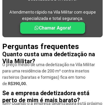
Atendimento rápido na Vila Militar com equipe
especializada e total segurança.
Chamar Agora!
Perguntas frequentes
Quanto custa uma dedetização na
Vila Militar?
O preço médio de uma dedetização na Vila Militar
para uma residência
de 200 m² contra insetos
rasteiros (baratas e formigas) fica em torno
de
R$390,00.
Se a empresa dedetizadora está
perto de mim é mais barato?
Sim! Quando o a empresa dedetizadora está próximo