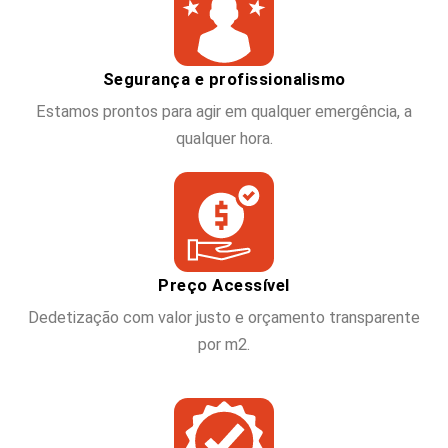
Segurança e profissionalismo
Estamos prontos para agir em qualquer emergência, a
qualquer hora.
Preço Acessível
Dedetização com valor justo e orçamento transparente
por m2.