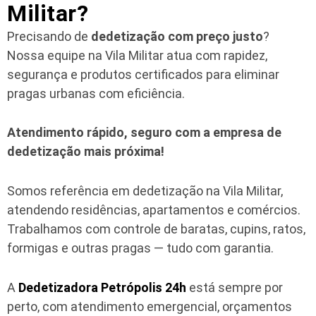
Militar?
Precisando de
dedetização com preço justo
?
Nossa equipe na Vila Militar atua com rapidez,
segurança e produtos certificados para eliminar
pragas urbanas com eficiência.
Atendimento rápido, seguro com a empresa de
dedetização mais próxima!
Somos referência em dedetização na Vila Militar,
atendendo residências, apartamentos e comércios.
Trabalhamos com controle de baratas, cupins, ratos,
formigas e outras pragas — tudo com garantia.
A
Dedetizadora Petrópolis 24h
está sempre por
perto, com atendimento emergencial, orçamentos