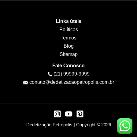
Links úteis
Políticas
Termos
Blog
Sitemap
Fale Conosco
(21) 99999-9999
contato@dedetizacaopetropolis.com.br
Dedetização Petrópolis | Copyright © 2026