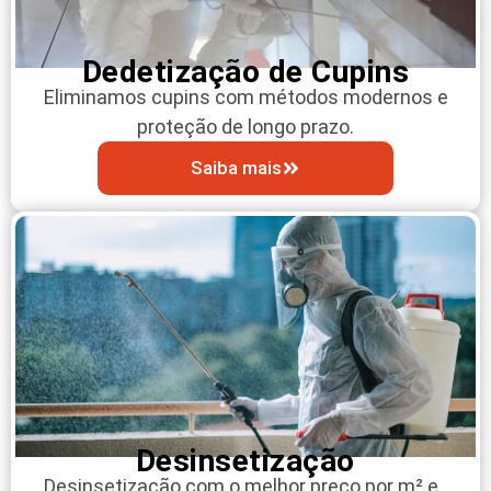
Dedetização de Cupins
Eliminamos cupins com métodos modernos e
proteção de longo prazo.
Saiba mais
Desinsetização
Desinsetização com o melhor preço por m² e