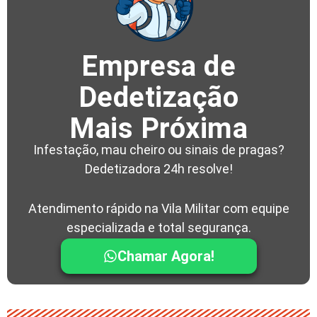
Empresa de
Dedetização
Mais Próxima
Infestação, mau cheiro ou sinais de pragas?
Dedetizadora 24h resolve!
Atendimento rápido na Vila Militar com equipe
especializada e total segurança.
Chamar Agora!