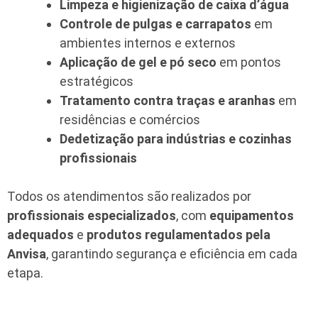
Limpeza e higienização de caixa d’água
Controle de pulgas e carrapatos
em
ambientes internos e externos
Aplicação de gel e pó seco
em pontos
estratégicos
Tratamento contra traças e aranhas
em
residências e comércios
Dedetização para indústrias e cozinhas
profissionais
Todos os atendimentos são realizados por
profissionais especializados
, com
equipamentos
adequados
e
produtos regulamentados pela
Anvisa
, garantindo segurança e eficiência em cada
etapa.